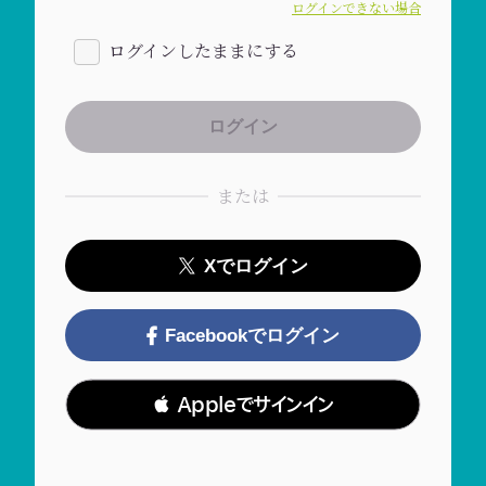
ログインできない場合
ログインしたままにする
または
Xでログイン
Facebookでログイン
 Appleでサインイン