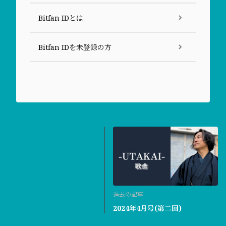
Bitfan IDとは
Bitfan IDを未登録の方
過去の記事
2024年4月号(第二回)