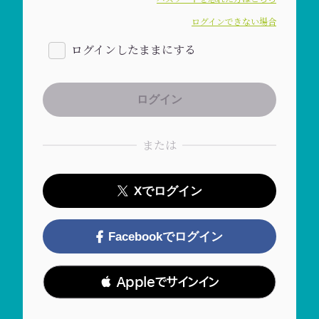
ログインできない場合
ログインしたままにする
または
Xでログイン
Facebookでログイン
 Appleでサインイン