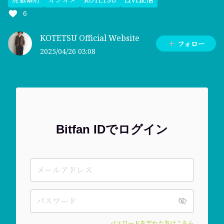
6
KOTETSU Official Website
フォロー
2025/04/26 03:08
Bitfan IDでログイン
パスワードを忘れた方はこちら