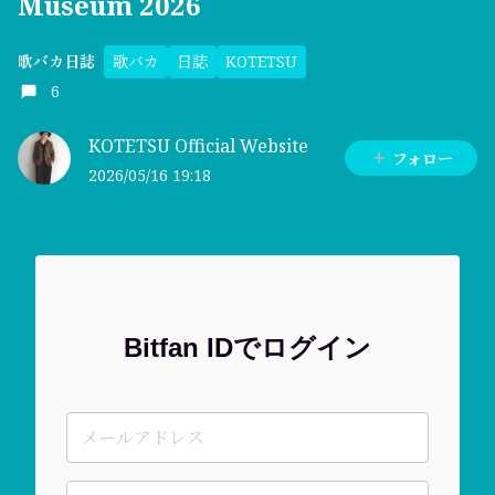
Museum 2026
歌バカ
日誌
KOTETSU
歌バカ日誌
6
KOTETSU Official Website
フォロー
2026/05/16 19:18
Bitfan IDでログイン