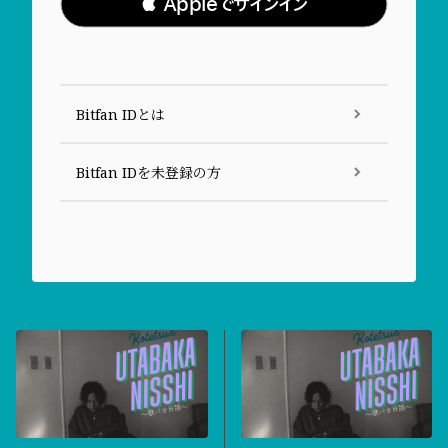
 Appleでサインイン
Bitfan IDとは
Bitfan IDを未登録の方