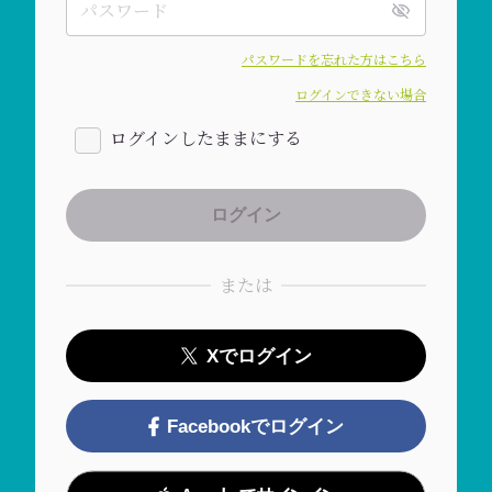
パスワードを忘れた方はこちら
ログインできない場合
ログインしたままにする
または
Xでログイン
Facebookでログイン