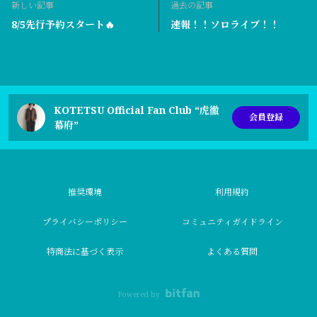
新しい記事
過去の記事
8/5先行予約スタート🔥
速報！！ソロライブ！！
KOTETSU Official Fan Club “虎徹
会員登録
幕府”
推奨環境
利用規約
プライバシーポリシー
コミュニティガイドライン
特商法に基づく表示
よくある質問
Powered by