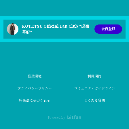
KOTETSU Official Fan Club “虎徹
会員登録
幕府”
推奨環境
利用規約
プライバシーポリシー
コミュニティガイドライン
特商法に基づく表示
よくある質問
Powered by