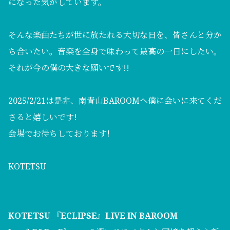
になった気がしています。
そんな楽曲たちが世に放たれる大切な日を、皆さんと分か
ち合いたい。音楽を全身で味わって最高の一日にしたい。
それが今の僕の大きな願いです!!
2025/2/21は是非、南青山BAROOMへ僕に会いに来てくだ
さると嬉しいです!
会場でお待ちしております!
KOTETSU
KOTETSU 『ECLIPSE』LIVE IN BAROOM