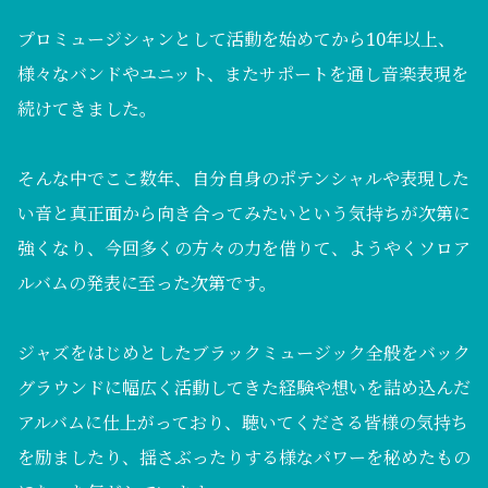
プロミュージシャンとして活動を始めてから10年以上、
様々なバンドやユニット、またサポートを通し音楽表現を
続けてきました。
そんな中でここ数年、自分自身のポテンシャルや表現した
い音と真正面から向き合ってみたいという気持ちが次第に
強くなり、今回多くの方々の力を借りて、ようやくソロア
ルバムの発表に至った次第です。
ジャズをはじめとしたブラックミュージック全般をバック
グラウンドに幅広く活動してきた経験や想いを詰め込んだ
アルバムに仕上がっており、聴いてくださる皆様の気持ち
を励ましたり、揺さぶったりする様なパワーを秘めたもの