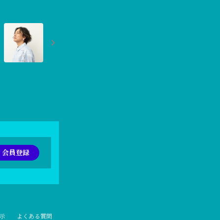
会員登録
示
よくある質問