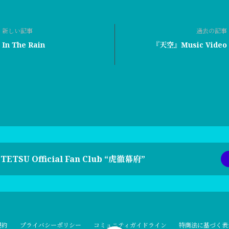
新しい記事
過去の記事
In The Rain
『天空』Music Video
TETSU Official Fan Club “虎徹幕府”
規約
プライバシーポリシー
コミュニティガイドライン
特商法に基づく表