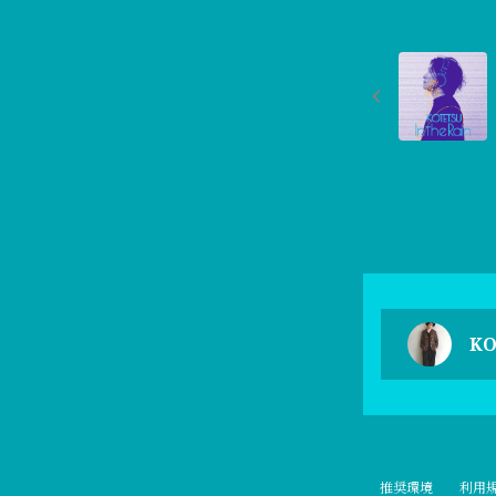
KO
推奨環境
利用