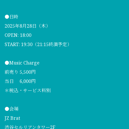
●日時
2025年8月28日（木）
OPEN: 18:00
START: 19:30（21:15終演予定）
●Music Charge
前売り 5,500円
当日 6,000円
＊税込・サービス料別
●会場
JZ Brat
渋谷セルリアンタワー2F