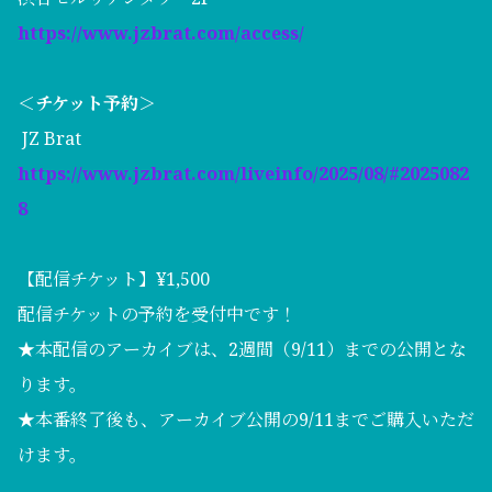
https://www.jzbrat.com/access/
＜チケット予約＞
JZ Brat
https://www.jzbrat.com/liveinfo/2025/08/#2025082
8
【配信チケット】¥1,500
配信チケットの予約を受付中です！
★本配信のアーカイブは、2週間（9/11）までの公開とな
ります。
★本番終了後も、アーカイブ公開の9/11までご購入いただ
けます。