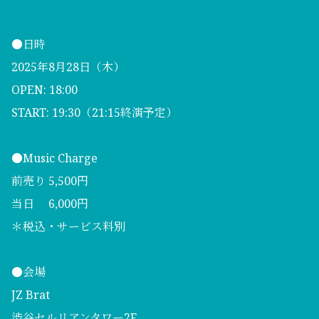
●日時
2025年8月28日（木）
OPEN: 18:00
START: 19:30（21:15終演予定）
●Music Charge
前売り 5,500円
当日 6,000円
＊税込・サービス料別
●会場
JZ Brat
渋谷セルリアンタワー2F