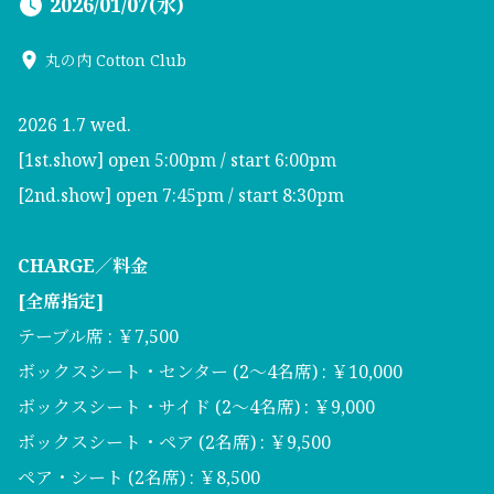
2026/01/07(水)
丸の内 Cotton Club
2026 1.7 wed.
[1st.show] open 5:00pm / start 6:00pm
[2nd.show] open 7:45pm / start 8:30pm
CHARGE／料金
[全席指定]
テーブル席 : ￥7,500
ボックスシート・センター (2～4名席) : ￥10,000
ボックスシート・サイド (2～4名席) : ￥9,000
ボックスシート・ペア (2名席) : ￥9,500
ペア・シート (2名席) : ￥8,500