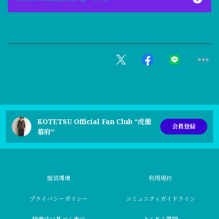
KOTETSU Official Fan Club “虎徹
会員登録
幕府”
推奨環境
利用規約
プライバシーポリシー
コミュニティガイドライン